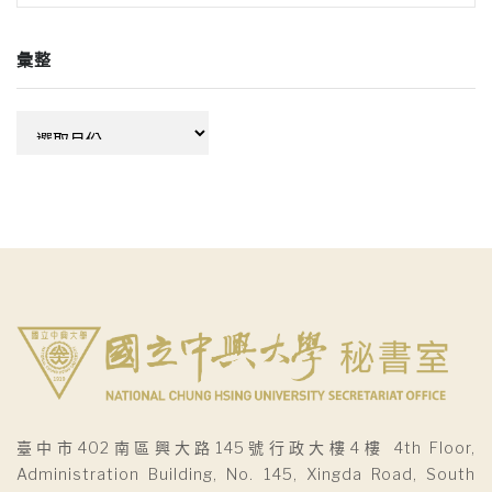
彙整
彙
整
臺中市402南區興大路145號行政大樓4樓 4th Floor,
Administration Building, No. 145, Xingda Road, South