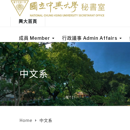
興大首頁
成員 Member
行政議事 Admin Affairs
中文系
Home
中文系