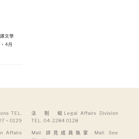
翻譯文學
，4月
ns TEL.
法 制 組Legal Affairs Division
27、0129
TEL. 04-2284 0128
Affairs
Mail: 詳見成員執掌 Mail: See