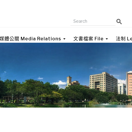
媒體公關 Media Relations
文書檔案 File
法制 Le