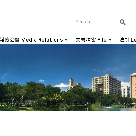
媒體公關 Media Relations
文書檔案 File
法制 Le