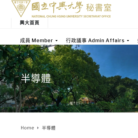
興大首頁
成員 Member
行政議事 Admin Affairs
半導體
Home
半導體