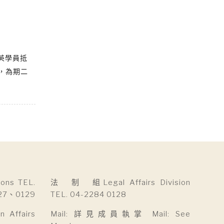
英學員抵
」，為期二
ns TEL.
法 制 組Legal Affairs Division
27、0129
TEL. 04-2284 0128
Affairs
Mail: 詳見成員執掌 Mail: See