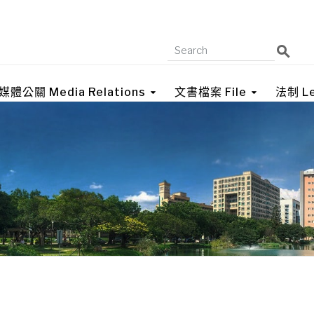
媒體公關 Media Relations
文書檔案 File
法制 Le