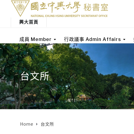
興大首頁
成員 Member
行政議事 Admin Affairs
台文所
Home
台文所