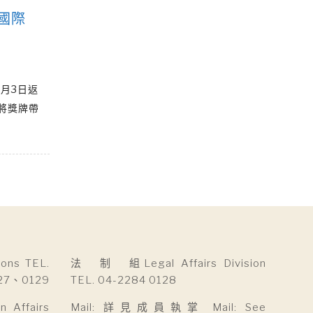
國際
月3日返
將獎牌帶
ns TEL.
法 制 組Legal Affairs Division
27、0129
TEL. 04-2284 0128
Affairs
Mail: 詳見成員執掌 Mail: See