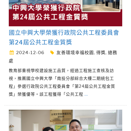
國立中興大學榮獲行政院公共工程委員會
第24屆公共工程金質獎
2024-12-06
友善環境幸福校園
,
得獎
,
總務
處
教育部重視學校建設施工品質，經過工程施工查核及訪
視，推薦國立中興大學「南投分部綜合大樓二期統包工
程」參選行政院公共工程委員會「第24屆公共工程金質
獎」榮獲優等。該工程獲得「公共工程
…