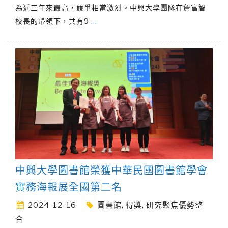
為近三年來最高，競爭相當激烈。中興大學團隊在詹富智
校長的帶領下，共有9
…
中興大學圖書館榮獲中華民國圖書館學會
實務海報展全國第二名
2024-12-16
圖書館
,
得獎
,
研究聚焦優勢整
合