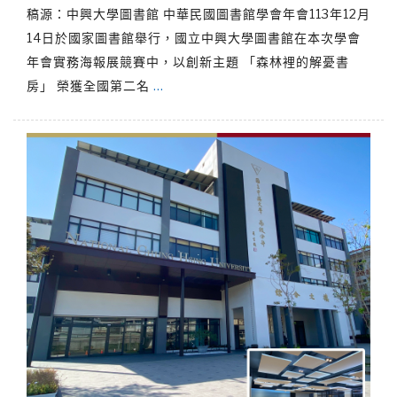
稿源：中興大學圖書館 中華民國圖書館學會年會113年12月
14日於國家圖書館舉行，國立中興大學圖書館在本次學會
年會實務海報展競賽中，以創新主題 「森林裡的解憂書
房」 榮獲全國第二名
…