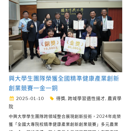
興大學生團隊榮獲全國精準健康產業創新
創業競賽一金一銅
2025-01-10
得獎
,
跨域學習適性揚才
,
農資學
院
中興大學學生團隊跨領域整合展現創新技術，2024年底榮
獲「全國大專院校精準健康產業創新創業競賽」多元農業