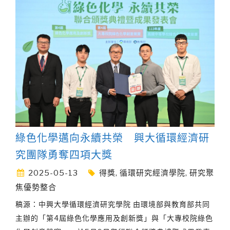
綠色化學邁向永續共榮 興大循環經濟研
究團隊勇奪四項大獎
2025-05-13
得獎
,
循環研究經濟學院
,
研究聚
焦優勢整合
稿源：中興大學循環經濟研究學院 由環境部與教育部共同
主辦的「第4屆綠色化學應用及創新獎」與「大專校院綠色