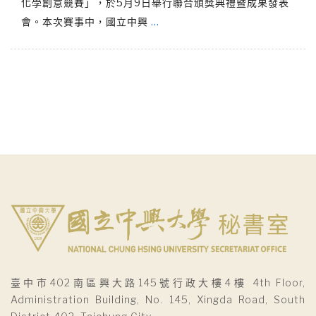
化學創意競賽」，於5月9日舉行聯合頒獎典禮暨成果發表
會。本次賽事中，國立中興
…
臺中市402南區興大路145號行政大樓4樓 4th Floor,
Administration Building, No. 145, Xingda Road, South