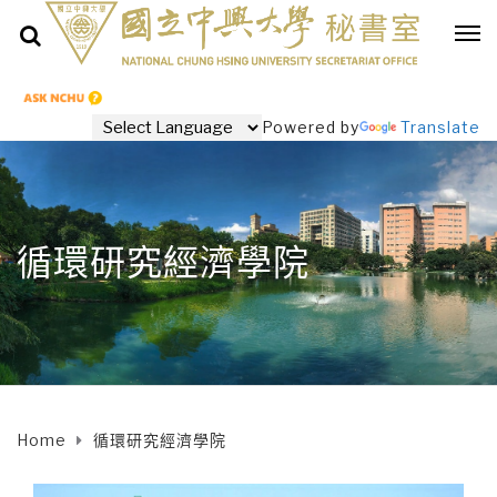
Powered by
Translate
循環研究經濟學院
Home
循環研究經濟學院