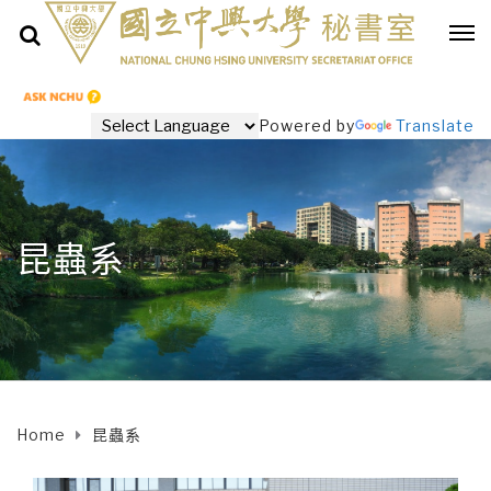
Powered by
Translate
昆蟲系
Home
昆蟲系