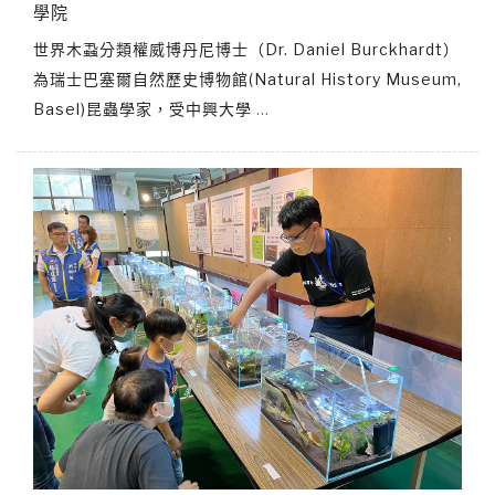
學院
世界木蝨分類權威博丹尼博士（Dr. Daniel Burckhardt）
為瑞士巴塞爾自然歷史博物館(Natural History Museum,
Basel)昆蟲學家，受中興大學
…