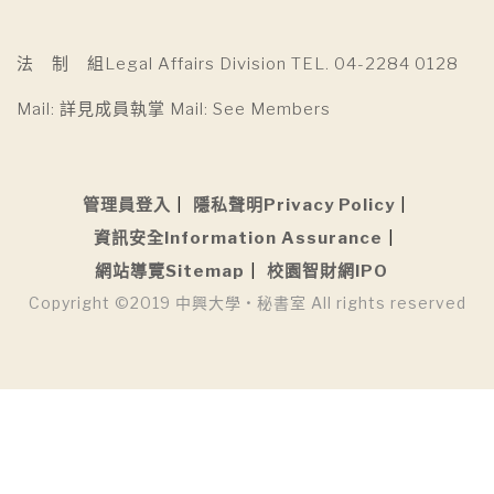
法 制 組Legal Affairs Division TEL. 04-2284 0128
Mail: 詳見成員執掌 Mail: See Members
管理員登入
隱私聲明Privacy Policy
資訊安全Information Assurance
網站導覽Sitemap
校園智財網IPO
Copyright ©2019 中興大學 • 秘書室 All rights reserved