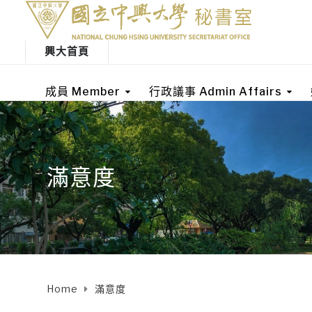
興大首頁
成員 Member
行政議事 Admin Affairs
滿意度
Home
滿意度