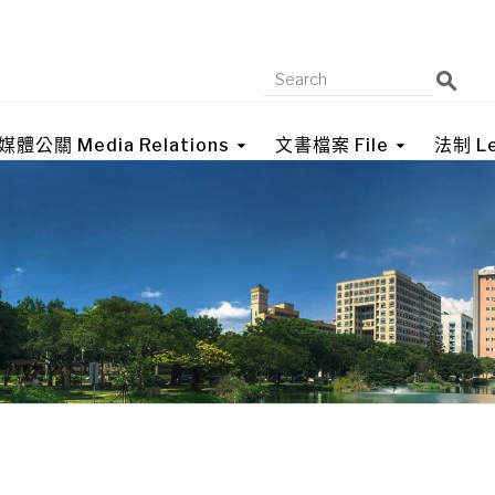
媒體公關 Media Relations
文書檔案 File
法制 Le