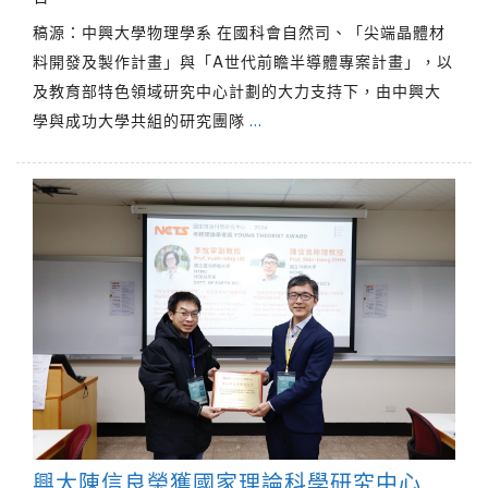
稿源：中興大學物理學系 在國科會自然司、「尖端晶體材
料開發及製作計畫」與「A世代前瞻半導體專案計畫」，以
及教育部特色領域研究中心計劃的大力支持下，由中興大
學與成功大學共組的研究團隊
…
興大陳信良榮獲國家理論科學研究中心