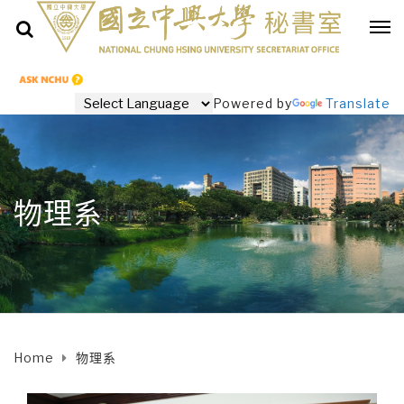
Powered by
Translate
物理系
Home
物理系