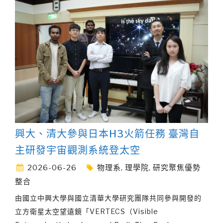
興大、清大參與日本H3火箭任務 臺灣自
主研發宇宙觀測系統登太空
2026-06-26
物理系
,
理學院
,
研究聚焦優勢
整合
由國立中興大學與國立清華大學研究團隊共同參與開發的
立方衛星太空望遠鏡「VERTECS（Visible