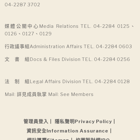
04-2287 3702
媒體公關中心Media Relations TEL. 04-2284 0125、
0126、0127、0129
行政議事組Administration Affairs TEL. 04-2284 0603
文 書 組Docs & Files Division TEL. 04-2284 0256
法 制 組Legal Affairs Division TEL. 04-2284 0128
Mail: 詳見成員執掌 Mail: See Members
管理員登入
隱私聲明Privacy Policy
資訊安全Information Assurance