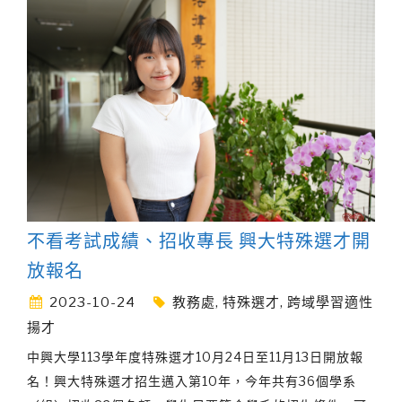
不看考試成績、招收專長 興大特殊選才開
放報名
2023-10-24
教務處
,
特殊選才
,
跨域學習適性
揚才
中興大學113學年度特殊選才10月24日至11月13日開放報
名！興大特殊選才招生邁入第10年，今年共有36個學系