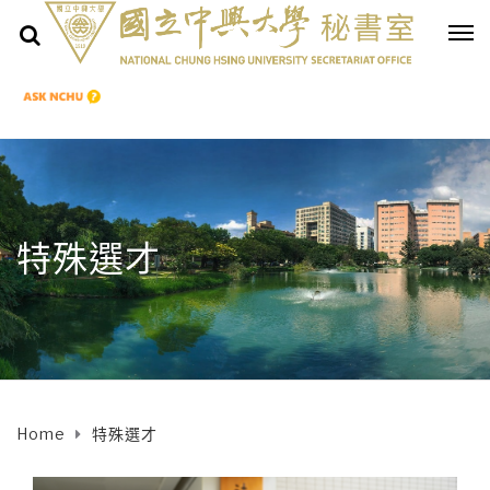
特殊選才
Home
特殊選才