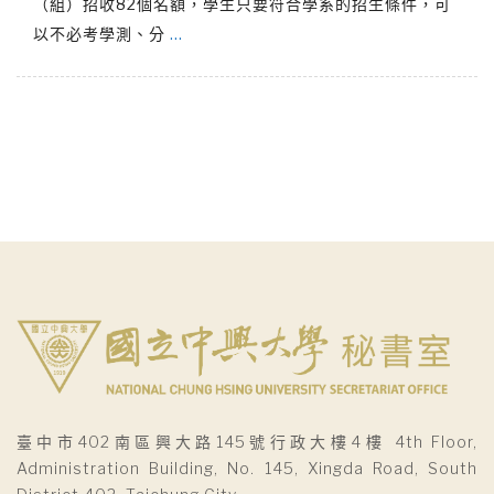
（組）招收82個名額，學生只要符合學系的招生條件，可
以不必考學測、分
…
臺中市402南區興大路145號行政大樓4樓 4th Floor,
Administration Building, No. 145, Xingda Road, South