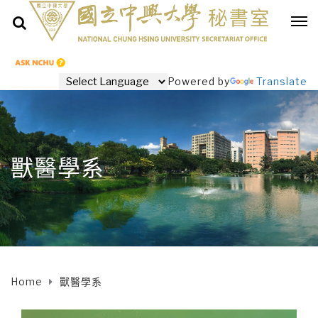
Powered by
Translate
獸醫學系
Home
獸醫學系