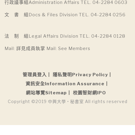
行政議事組Administration Affairs TEL. 04-2284 0603
文 書 組Docs & Files Division TEL. 04-2284 0256
法 制 組Legal Affairs Division TEL. 04-2284 0128
Mail: 詳見成員執掌 Mail: See Members
管理員登入
隱私聲明Privacy Policy
資訊安全Information Assurance
網站導覽Sitemap
校園智財網IPO
Copyright ©2019 中興大學 • 秘書室 All rights reserved