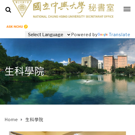
Powered by
Translate
生科學院
Home
生科學院