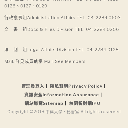
0126、0127、0129
行政議事組Administration Affairs TEL. 04-2284 0603
文 書 組Docs & Files Division TEL. 04-2284 0256
法 制 組Legal Affairs Division TEL. 04-2284 0128
Mail: 詳見成員執掌 Mail: See Members
管理員登入
隱私聲明Privacy Policy
資訊安全Information Assurance
網站導覽Sitemap
校園智財網IPO
Copyright ©2019 中興大學 • 秘書室 All rights reserved