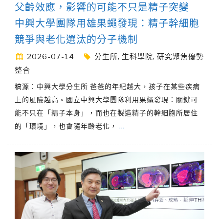
父齡效應，影響的可能不只是精子突變
中興大學團隊用雄果蠅發現：精子幹細胞
競爭與老化選汰的分子機制
2026-07-14
分生所
,
生科學院
,
研究聚焦優勢
整合
稿源：中興大學分生所 爸爸的年紀越大，孩子在某些疾病
上的風險越高。國立中興大學團隊利用果蠅發現：關鍵可
能不只在「精子本身」，而也在製造精子的幹細胞所居住
的「環境」，也會隨年齡老化，
…