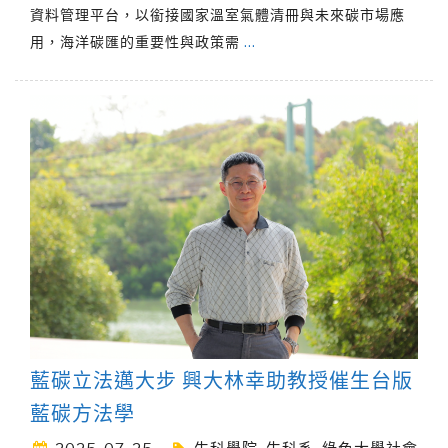
資料管理平台，以銜接國家溫室氣體清冊與未來碳市場應
用，海洋碳匯的重要性與政策需
…
藍碳立法邁大步 興大林幸助教授催生台版
藍碳方法學