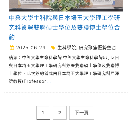
中興大學生科院與日本埼玉大學理工學研
究科簽署雙聯碩士學位及雙聯博士學位合
約
2025-06-24
生科學院
,
研究聚焦優勢整合
稿源：中興大學生命科學院 中興大學生命科學院6月13日
與日本埼玉大學理工學研究科簽署雙聯碩士學位及雙聯博
士學位，此次簽約儀式由日本埼玉大學理工學研究科戸澤
譲教授(Professor
…
文
1
2
下一頁
章