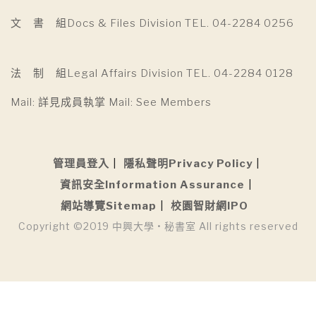
文 書 組Docs & Files Division TEL. 04-2284 0256
法 制 組Legal Affairs Division TEL. 04-2284 0128
Mail: 詳見成員執掌 Mail: See Members
管理員登入
隱私聲明Privacy Policy
資訊安全Information Assurance
網站導覽Sitemap
校園智財網IPO
Copyright ©2019 中興大學 • 秘書室 All rights reserved