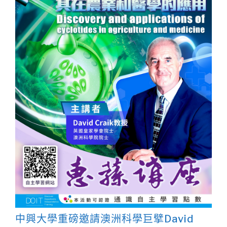
中興大學重磅邀請澳洲科學巨擘David