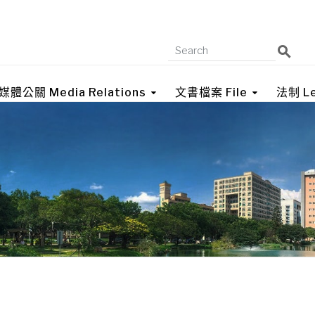
媒體公關 Media Relations
文書檔案 File
法制 Le