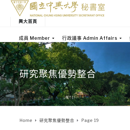
興大首頁
成員 Member
行政議事 Admin Affairs
研究聚焦優勢整合
Home
研究聚焦優勢整合
Page 19