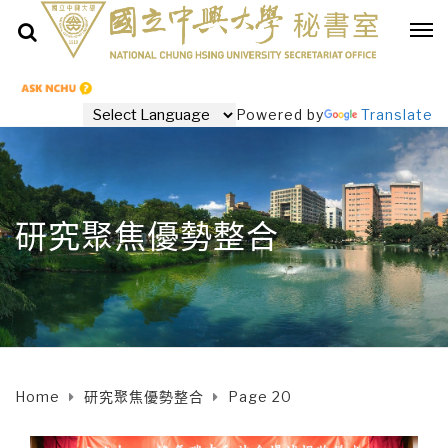
Powered by
Translate
研究聚焦優勢整合
Home
研究聚焦優勢整合
Page 20