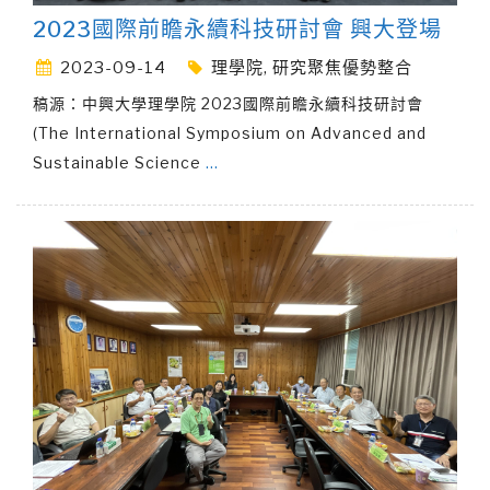
2023國際前瞻永續科技研討會 興大登場
2023-09-14
理學院
,
研究聚焦優勢整合
稿源：中興大學理學院 2023國際前瞻永續科技研討會
(The International Symposium on Advanced and
Sustainable Science
…