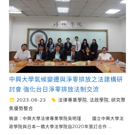
中興大學氣候變遷與淨零排放之法建構研
討會 強化台日淨零排放法制交流
2023-08-23
法律專業學院
,
法政學院
,
研究聚
焦優勢整合
稿源：中興大學法律專業學院吳明瑾 國立中興大學法
政學院與日本一橋大學法學院自2020年簽訂合作
…