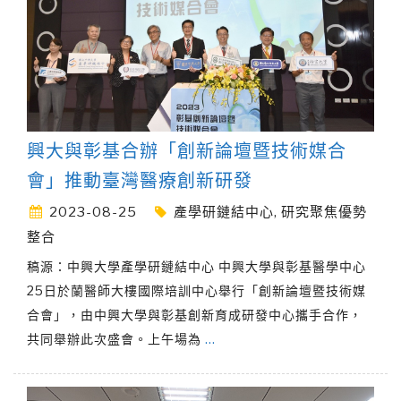
興大與彰基合辦「創新論壇暨技術媒合
會」推動臺灣醫療創新研發
2023-08-25
產學研鏈結中心
,
研究聚焦優勢
整合
稿源：中興大學產學研鏈結中心 中興大學與彰基醫學中心
25日於蘭醫師大樓國際培訓中心舉行「創新論壇暨技術媒
合會」，由中興大學與彰基創新育成研發中心攜手合作，
共同舉辦此次盛會。上午場為
…