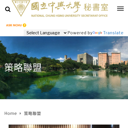
Powered by
Translate
策略聯盟
Home
策略聯盟