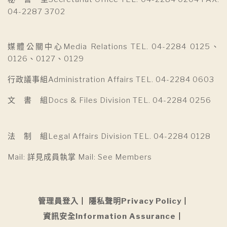
04-2287 3702
媒體公關中心Media Relations TEL. 04-2284 0125、
0126、0127、0129
行政議事組Administration Affairs TEL. 04-2284 0603
文 書 組Docs & Files Division TEL. 04-2284 0256
法 制 組Legal Affairs Division TEL. 04-2284 0128
Mail: 詳見成員執掌 Mail: See Members
管理員登入
隱私聲明Privacy Policy
資訊安全Information Assurance