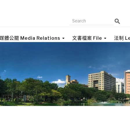
媒體公關 Media Relations
文書檔案 File
法制 Le