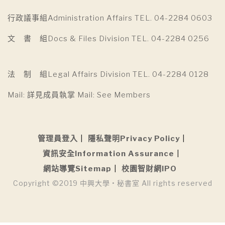
行政議事組Administration Affairs TEL. 04-2284 0603
文 書 組Docs & Files Division TEL. 04-2284 0256
法 制 組Legal Affairs Division TEL. 04-2284 0128
Mail: 詳見成員執掌 Mail: See Members
管理員登入
隱私聲明Privacy Policy
資訊安全Information Assurance
網站導覽Sitemap
校園智財網IPO
Copyright ©2019 中興大學 • 秘書室 All rights reserved