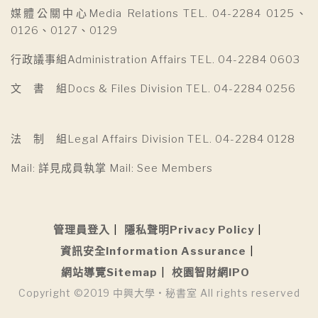
媒體公關中心Media Relations TEL. 04-2284 0125、
0126、0127、0129
行政議事組Administration Affairs TEL. 04-2284 0603
文 書 組Docs & Files Division TEL. 04-2284 0256
法 制 組Legal Affairs Division TEL. 04-2284 0128
Mail: 詳見成員執掌 Mail: See Members
管理員登入
隱私聲明Privacy Policy
資訊安全Information Assurance
網站導覽Sitemap
校園智財網IPO
Copyright ©2019 中興大學 • 秘書室 All rights reserved