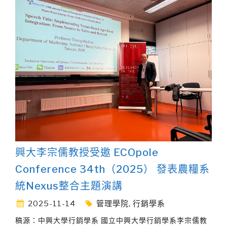
興大李宗儒教授受邀 ECOpole
Conference 34th（2025） 發表農糧系
統Nexus整合主題演講
2025-11-14
管理學院
,
行銷學系
稿源：中興大學行銷學系 國立中興大學行銷學系李宗儒教