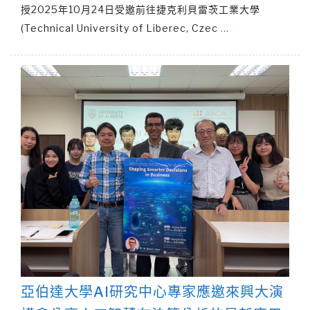
授2025年10月24日受邀前往捷克利貝雷茨工業大學
(Technical University of Liberec, Czec
…
亞伯達大學AI研究中心專家應邀來興大演