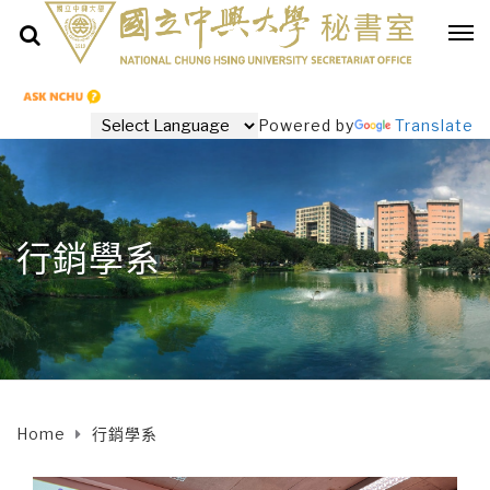
Powered by
Translate
行銷學系
Home
行銷學系