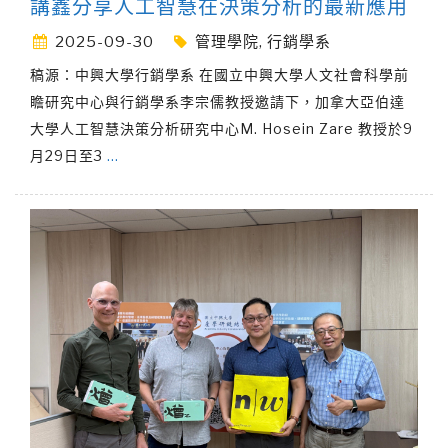
講鑫分享人工智慧在決策分析的最新應用
2025-09-30
管理學院
,
行銷學系
稿源：中興大學行銷學系 在國立中興大學人文社會科學前
瞻研究中心與行銷學系李宗儒教授邀請下，加拿大亞伯達
大學人工智慧決策分析研究中心M. Hosein Zare 教授於9
月29日至3
…