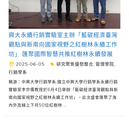
興大永續行銷實驗室主辦「藍碳經濟臺灣
觀點與新南向國家視野之紅樹林永續工作
坊」 匯聚國際智慧共推紅樹林永續發展
2025-06-05
研究聚焦優勢整合
,
管理學院
,
行銷學系
稿源：中興大學行銷學系 國立中興大學行銷學系永續行銷
實驗室李宗儒教授於6月4日舉辦「藍碳經濟臺灣觀點與新
南向國家視野之紅樹林永續工作坊」。此次盛會匯聚了海
內外及線上下共50位紅樹林
…