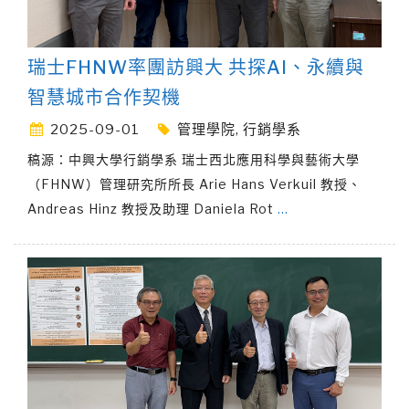
瑞士FHNW率團訪興大 共探AI、永續與
智慧城市合作契機
2025-09-01
管理學院
,
行銷學系
稿源：中興大學行銷學系 瑞士西北應用科學與藝術大學
（FHNW）管理研究所所長 Arie Hans Verkuil 教授、
Andreas Hinz 教授及助理 Daniela Rot
…