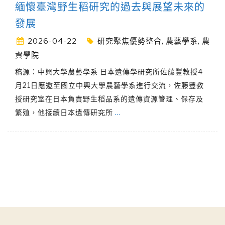
緬懷臺灣野生稻研究的過去與展望未來的
發展
2026-04-22
研究聚焦優勢整合
,
農藝學系
,
農
資學院
稿源：中興大學農藝學系 日本遺傳學研究所佐藤豐教授4
月21日應邀至國立中興大學農藝學系進行交流，佐藤豐教
授研究室在日本負責野生稻品系的遺傳資源管理、保存及
繁殖，他接續日本遺傳研究所
…