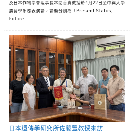
及日本作物學會理事長本間香貴教授於4月22日至中興大學
農藝學系發表演講，講題分別為「Present Status,
Future
…
日本遺傳學研究所佐藤豐教授來訪