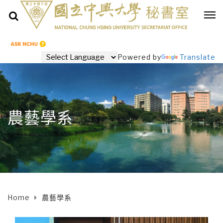
Powered by
Translate
農藝學系
Home
農藝學系