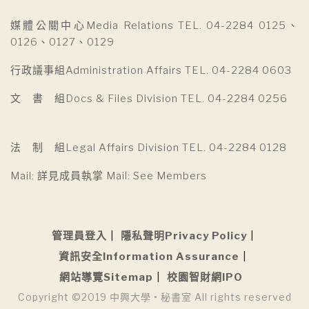
媒體公關中心Media Relations TEL. 04-2284 0125、
0126、0127、0129
行政議事組Administration Affairs TEL. 04-2284 0603
文 書 組Docs & Files Division TEL. 04-2284 0256
法 制 組Legal Affairs Division TEL. 04-2284 0128
Mail: 詳見成員執掌 Mail: See Members
管理員登入
隱私聲明Privacy Policy
資訊安全Information Assurance
網站導覽Sitemap
校園智財網IPO
Copyright ©2019 中興大學 • 秘書室 All rights reserved