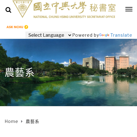
Powered by
Translate
農藝系
Home
農藝系