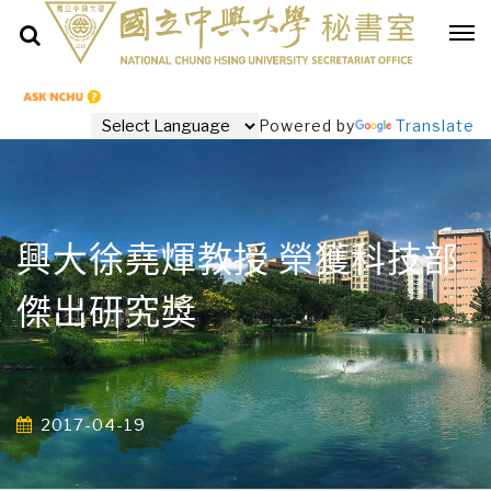
Powered by
Translate
興大徐堯煇教授 榮獲科技部
傑出研究獎
2017-04-19