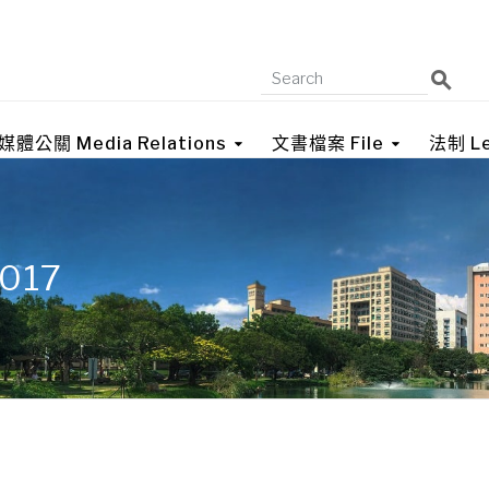
媒體公關 Media Relations
文書檔案 File
法制 Le
2017