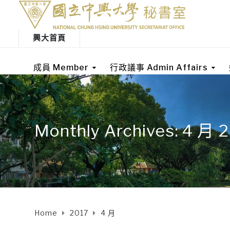
興大首頁
成員 Member
行政議事 Admin Affairs
Monthly Archives: 4 月 
Home
2017
4 月