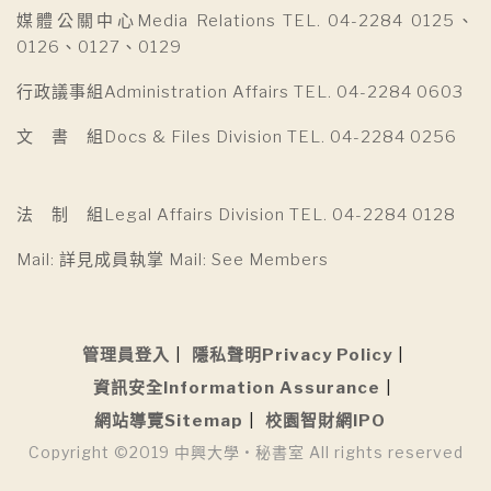
媒體公關中心Media Relations TEL. 04-2284 0125、
0126、0127、0129
行政議事組Administration Affairs TEL. 04-2284 0603
文 書 組Docs & Files Division TEL. 04-2284 0256
法 制 組Legal Affairs Division TEL. 04-2284 0128
Mail: 詳見成員執掌 Mail: See Members
管理員登入
隱私聲明Privacy Policy
資訊安全Information Assurance
網站導覽Sitemap
校園智財網IPO
Copyright ©2019 中興大學 • 秘書室 All rights reserved