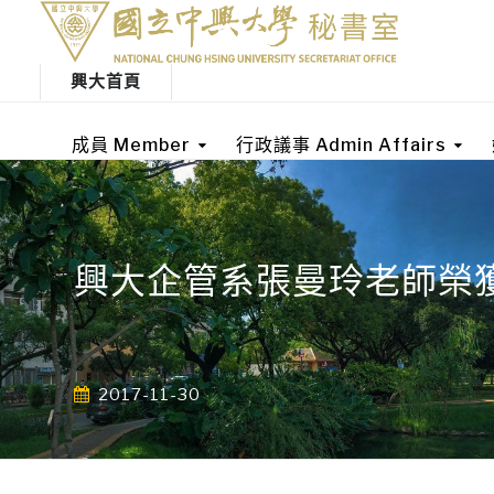
興大首頁
成員 Member
行政議事 Admin Affairs
興大企管系張曼玲老師榮
2017-11-30