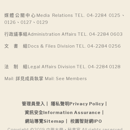
媒體公關中心Media Relations TEL. 04-2284 0125、
0126、0127、0129
行政議事組Administration Affairs TEL. 04-2284 0603
文 書 組Docs & Files Division TEL. 04-2284 0256
法 制 組Legal Affairs Division TEL. 04-2284 0128
Mail: 詳見成員執掌 Mail: See Members
管理員登入
隱私聲明Privacy Policy
資訊安全Information Assurance
網站導覽Sitemap
校園智財網IPO
Copyright ©2019 中興大學 • 秘書室 All rights reserved