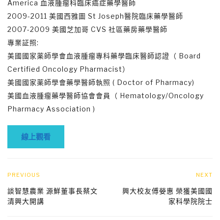
America 血液腫瘤科臨床癌症藥學醫師
2009-2011 美國西雅圖 St Joseph醫院臨床藥學醫師
2007-2009 美國芝加哥 CVS 社區藥房藥學醫師
專業証照:
美國國家薬師學會血液腫瘤專科藥學臨床醫師認證（ Board
Certified Oncology Pharmacist）
美國國家薬師學會藥學醫師執照 ( Doctor of Pharmacy)
美國血液腫瘤藥學醫師協會會員（ Hematology/Oncology
Pharmacy Association )
線上觀看
PREVIOUS
NEXT
談智慧農業 源鮮董事長蔡文
興大校友傅嫈惠 榮獲美國國
清興大開講
家科學院院士