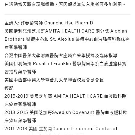
►活動當天將有現場轉播，若因額滿無法入場者可多加利用。
主講人: 許春菊醫師 Chunchu Hsu PharmD
美國伊利諾州芝加哥AMITA HEALTH CARE 兩分院 Alexian
Brothers 醫療中心和 St. Alexius 醫療中心血液腫瘤科臨床癌
症藥學醫師
台灣中國醫藥大學附設醫院客座癌症藥學授課及臨床指導
美國伊利諾州 Rosalind Franklin 醫學院藥學系血液腫瘤科實
習指導藥學醫師
美國中西部中興大學暨台北大學聯合校友會副會長
經歷:
2015-2019 美國芝加哥 AMITA HEALTH CARE 血液腫科臨
床癌症藥學醫師
2013-2015 美國芝加哥Swedish Covenant 醫院血液腫科臨
床癌症藥學醫師
2011-2013 美國 芝加哥Cancer Treatment Center of