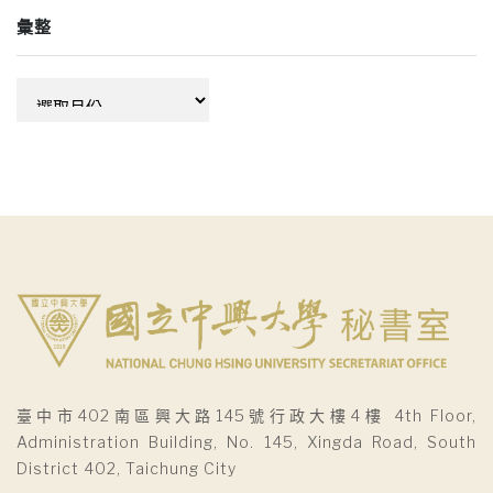
彙整
彙
整
臺中市402南區興大路145號行政大樓4樓 4th Floor,
Administration Building, No. 145, Xingda Road, South
District 402, Taichung City