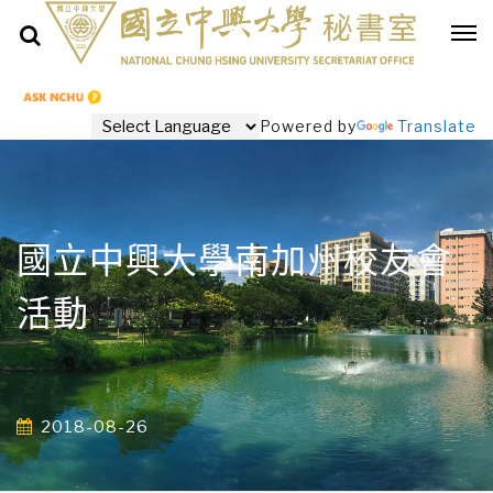
Powered by
Translate
國立中興大學南加州校友會
活動
2018-08-26