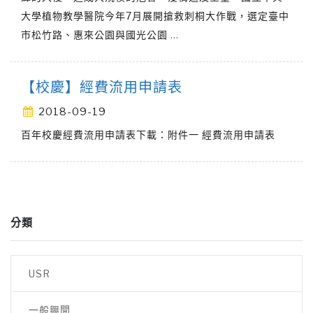
大學植物教學醫院今年7月展開搶救刺桐大作戰，選定臺中
市松竹路、惠來公園與國光公園
…
【校慶】經費流用申請表
2018-09-19
百年校慶經費流用申請表下載：附件一 經費流用申請表
分類
USR
一般興聞