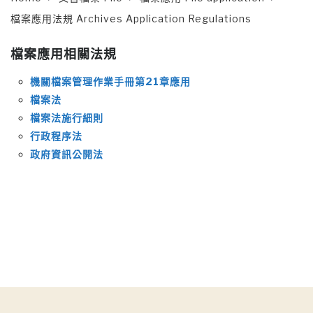
檔案應用法規 Archives Application Regulations
檔案應用相關法規
機關檔案管理作業手冊第21章應用
檔案法
檔案法施行細則
行政程序法
政府資訊公開法