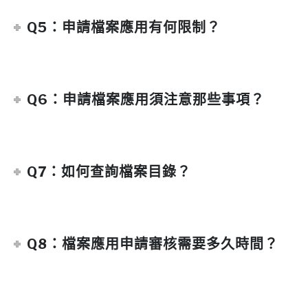
Q5：申請檔案應用有何限制？
Q6：申請檔案應用須注意那些事項？
Q7：如何查詢檔案目錄？
Q8：檔案應用申請審核需要多久時間？