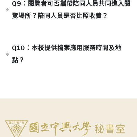
Q9：閱覽者可否攜帶陪同人員共同進入閱
覽場所？陪同人員是否比照收費？
Q10：本校提供檔案應用服務時間及地
點？