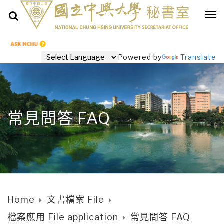
Powered by
Translate
常見問答 FAQ
Home
文書檔案 File
檔案應用 File application
常見問答 FAQ