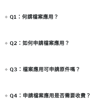
Q1：何謂檔案應用？
Q2：如何申請檔案應用？
Q3：檔案應用可申請原件嗎？
Q4：申請檔案應用是否需要收費？