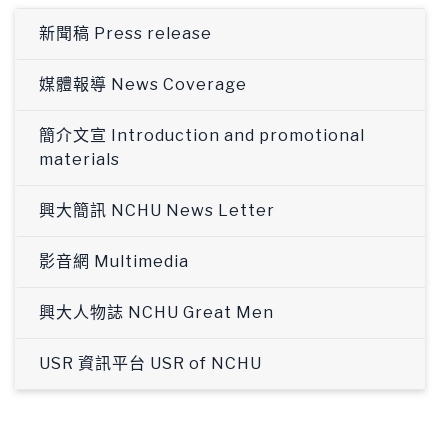
新聞稿 Press release
媒體報導 News Coverage
簡介文宣 Introduction and promotional
materials
興大簡訊 NCHU News Letter
影音網 Multimedia
興大人物誌 NCHU Great Men
USR 資訊平台 USR of NCHU