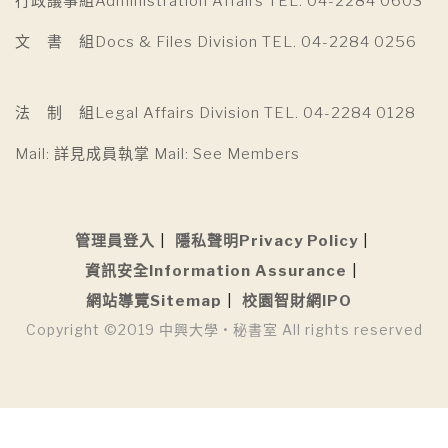
行政議事組Administration Affairs TEL. 04-2284 0603
文 書 組Docs & Files Division TEL. 04-2284 0256
法 制 組Legal Affairs Division TEL. 04-2284 0128
Mail: 詳見成員執掌 Mail: See Members
管理員登入
隱私聲明Privacy Policy
資訊安全Information Assurance
網站導覽Sitemap
校園智財網IPO
Copyright ©2019 中興大學 • 秘書室 All rights reserved