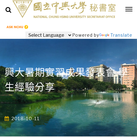
Powered by
Translate
興大暑期實習成果發表會 學
生經驗分享
2018-10-11