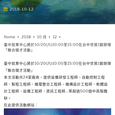
2018-10-12
Home
2018
10 月
12
​臺中就業中心將於10/20(六)10:00至15:00在台中世貿1館辦理
「聯合徵才活動」
臺中就業中心將於10/20(六)10:00至15:00在台中世貿1館辦理
「聯合徵才活動」
本次活動共24家廠商，提供設備研發工程師、自動控制工程
師、製程工程師、機電整合工程師、機構設計工程師、軟體設
計工程師、設備工程師、資訊工程師…等超過500個中高階職
缺。
在此提供活動網站：