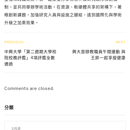
制，並共同舉辦學術活動。在資源、軟硬體共享的架構下，著
眼創新課題，加強研究人員與設施之鏈結，達到國際化與學術
升級之加乘效果。
PREVIOUS
NEXT
中興大學「第二週期大學校
興大首辦教職員午間運動 與
院校務評鑑」4項評鑑全數
王胖一起享瘦健康
通過
Comments are closed.
分類
USR