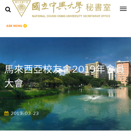
馬來西亞校友會2019年會員
大會
2019-03-23