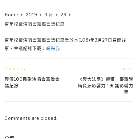
Home
2019
3 月
29
百年校慶演唱會籌備會議紀錄
百年校慶演唱會籌備會議紀錄業於本(108)年3月27日召開竣
事，會議紀錄下載：
請點我
PREVIOUS
NEXT
興傳100民歌演唱會籌備會
《興大法學》榮獲「臺灣學
議紀錄
術資源影響力：知識影響力
獎」
Comments are closed.