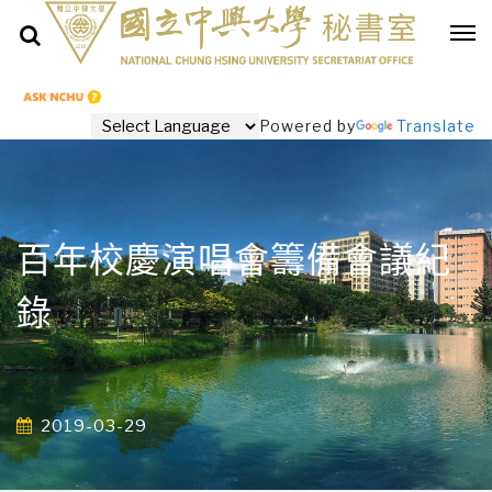
Powered by
Translate
百年校慶演唱會籌備會議紀
錄
2019-03-29