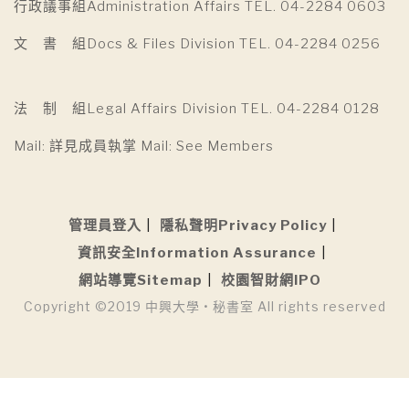
行政議事組Administration Affairs TEL. 04-2284 0603
文 書 組Docs & Files Division TEL. 04-2284 0256
法 制 組Legal Affairs Division TEL. 04-2284 0128
Mail: 詳見成員執掌 Mail: See Members
管理員登入
隱私聲明Privacy Policy
資訊安全Information Assurance
網站導覽Sitemap
校園智財網IPO
Copyright ©2019 中興大學 • 秘書室 All rights reserved