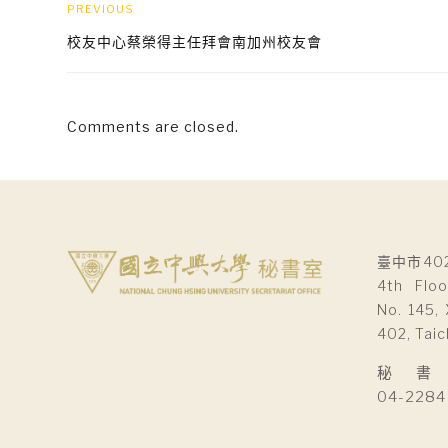
PREVIOUS
校友中心蔡榮得主任拜會南加州校友會
Comments are closed.
臺中市40
4th Floo
No. 145, 
402, Taic
秘 書 室Se
04-2284