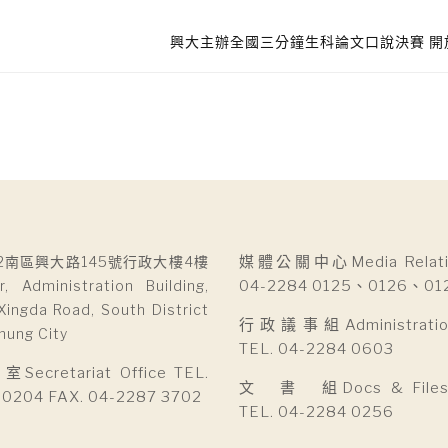
興大主辦全國三分鐘生科論文口說決賽 開
2南區興大路145號行政大樓4樓
媒體公關中心Media Relatio
r, Administration Building,
04-2284 0125、0126、01
Xingda Road, South District
行政議事組Administration 
hung City
TEL. 04-2284 0603
cretariat Office TEL.
文 書 組Docs & Files D
 0204 FAX. 04-2287 3702
TEL. 04-2284 0256