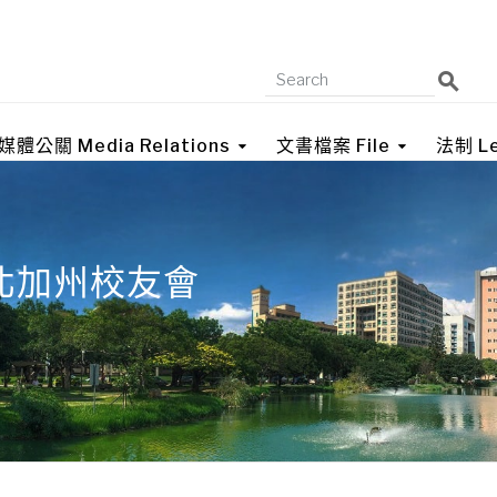
媒體公關 Media Relations
文書檔案 File
法制 Le
北加州校友會