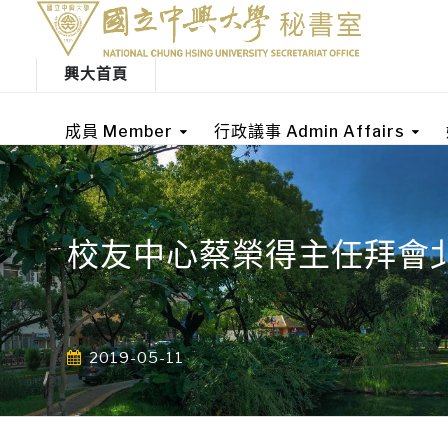
興大首頁
成員 Member
行政議事 Admin Affairs
校友中心蔡榮得主任拜會
2019-05-11