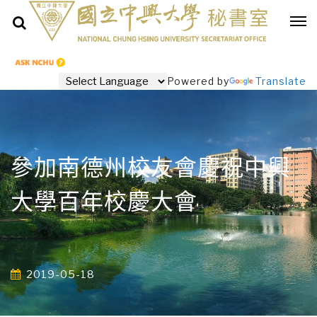
Powered by
Translate
參加南德州校友會慶祝中興
大學百年校慶大會
2019-05-18