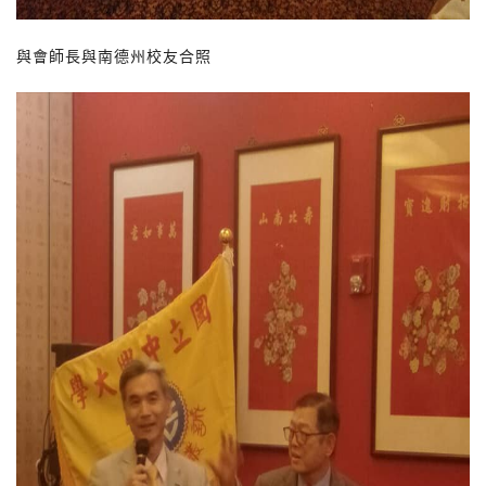
與會師長與南德州校友合照