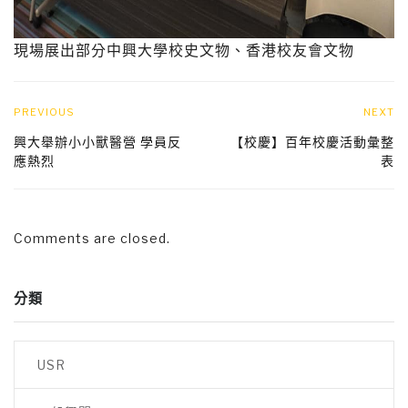
現場展出部分中興大學校史文物、香港校友會文物
PREVIOUS
NEXT
興大舉辦小小獸醫營 學員反
【校慶】百年校慶活動彙整
應熱烈
表
Comments are closed.
分類
USR