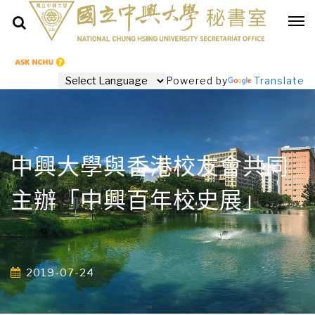
Powered by
Translate
中興大學與香港校友會共同
主辦「中興百年校史展」
2019-07-24