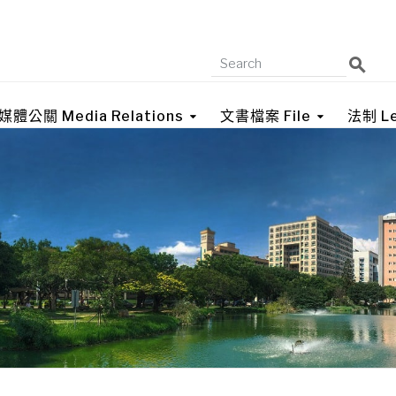
媒體公關 Media Relations
文書檔案 File
法制 Le