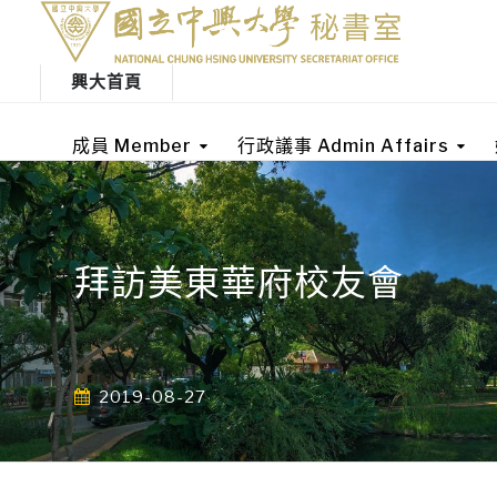
興大首頁
成員 Member
行政議事 Admin Affairs
拜訪美東華府校友會
2019-08-27