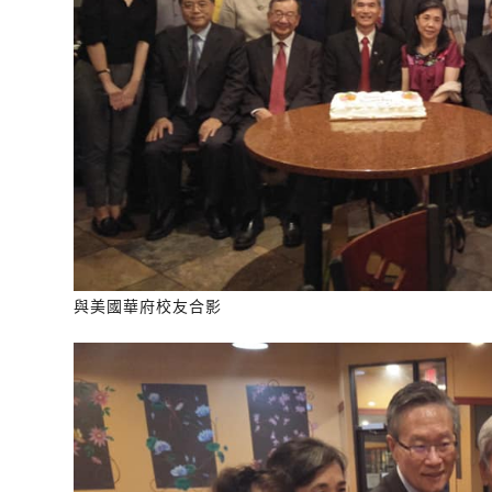
與美國華府校友合影