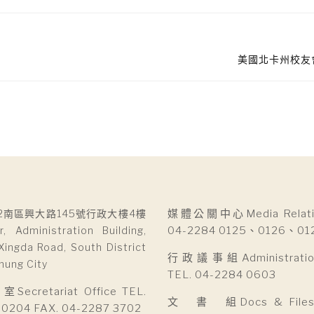
美國北卡州校友
2南區興大路145號行政大樓4樓
媒體公關中心Media Relatio
r, Administration Building,
04-2284 0125、0126、01
Xingda Road, South District
行政議事組Administration 
hung City
TEL. 04-2284 0603
cretariat Office TEL.
文 書 組Docs & Files D
 0204 FAX. 04-2287 3702