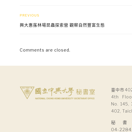
PREVIOUS
興大惠蓀林場昆蟲探索營 觀察自然豐富生態
Comments are closed.
臺中市40
4th Floo
No. 145, 
402, Taic
秘 書 室Se
04-2284