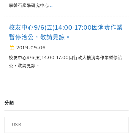
學磐石產學研究中心
…
校友中心9/6(五)14:00-17:00因消毒作業
暫停洽公，敬請見諒。
2019-09-06
校友中心9/6(五)14:00-17:00因行政大樓消毒作業暫停洽
公，敬請見諒。
分類
USR