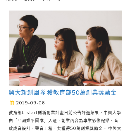
興大新創團隊 獲教育部50萬創業獎勵金
2019-09-06
教育部U-start創新創業計畫日前公告評選結果，中興大學
由「亞洲媒平團隊」入選，創業內容為專業影像配樂、音
效成音設計、聲音工程，共獲得50萬創業獎勵金。 中興大