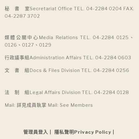
秘 書 室Secretariat Office TEL. 04-2284 0204 FAX.
04-2287 3702
媒體公關中心Media Relations TEL. 04-2284 0125、
0126、0127、0129
行政議事組Administration Affairs TEL. 04-2284 0603
文 書 組Docs & Files Division TEL. 04-2284 0256
法 制 組Legal Affairs Division TEL. 04-2284 0128
Mail: 詳見成員執掌 Mail: See Members
管理員登入
隱私聲明Privacy Policy