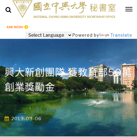
Powered by
Translate
興大新創團隊 獲教育部50萬
創業獎勵金
2019-09-06