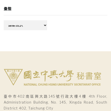
彙整
彙
整
臺中市402南區興大路145號行政大樓4樓 4th Floor,
Administration Building, No. 145, Xingda Road, South
District 402, Taichung City