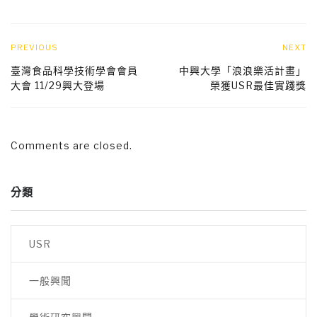
PREVIOUS
NEXT
臺灣食品科學技術學會會員
中興大學「浪浪樂活計畫」
大會 11/29興大登場
榮獲USR最佳實踐獎
Comments are closed.
分類
USR
一般興聞