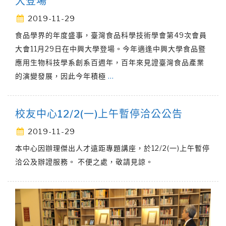
大登場
2019-11-29
食品學界的年度盛事，臺灣食品科學技術學會第49次會員
大會11月29日在中興大學登場。今年適逢中興大學食品暨
應用生物科技學系創系百週年，百年來見證臺灣食品產業
的演變發展，因此今年積極
…
校友中心12/2(一)上午暫停洽公公告
2019-11-29
本中心因辦理傑出人才遠距專題講座，於12/2(一)上午暫停
洽公及辦證服務。 不便之處，敬請見諒。