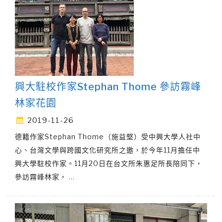
興大駐校作家Stephan Thome 參訪霧峰
林家花園
2019-11-26
德籍作家Stephan Thome（施益堅）受中興大學人社中
心、台灣文學與跨國文化研究所之邀，於今年11月擔任中
興大學駐校作家。11月20日在台文所朱惠足所長陪同下，
參訪霧峰林家，
…