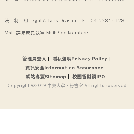
法 制 組Legal Affairs Division TEL. 04-2284 0128
Mail: 詳見成員執掌 Mail: See Members
管理員登入
隱私聲明Privacy Policy
資訊安全Information Assurance
網站導覽Sitemap
校園智財網IPO
Copyright ©2019 中興大學 • 秘書室 All rights reserved