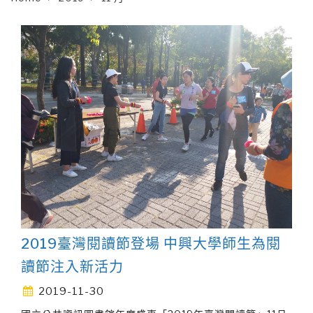
2019臺灣閱讀節登場 中興大學師生為閱
讀節注入新活力
2019-11-30