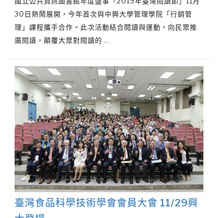
國立公共資訊圖書館年度盛事「2019年臺灣閱讀節」11月
30日熱鬧展開，今年首次與中興大學管理學院「行銷管
理」課程攜手合作。此次活動結合閱讀與運動，向民眾推
廣閱讀，顛覆大眾對閱讀的
…
臺灣食品科學技術學會會員大會 11/29興