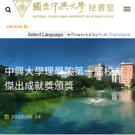
Powered by
Translate
中興大學理學院第一屆校友
傑出成就獎頒獎
2020-06-24