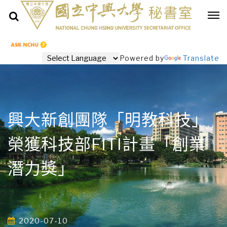
Powered by
Translate
興大新創團隊「明教科技」
榮獲科技部FITI計畫「創業
潛力獎」
2020-07-10