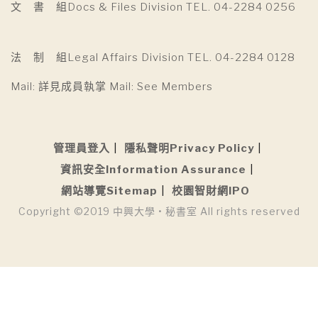
文 書 組Docs & Files Division TEL. 04-2284 0256
法 制 組Legal Affairs Division TEL. 04-2284 0128
Mail: 詳見成員執掌 Mail: See Members
管理員登入
隱私聲明Privacy Policy
資訊安全Information Assurance
網站導覽Sitemap
校園智財網IPO
Copyright ©2019 中興大學 • 秘書室 All rights reserved