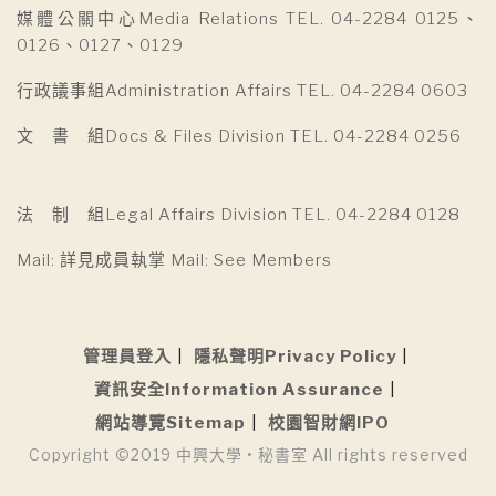
媒體公關中心Media Relations TEL. 04-2284 0125、
0126、0127、0129
行政議事組Administration Affairs TEL. 04-2284 0603
文 書 組Docs & Files Division TEL. 04-2284 0256
法 制 組Legal Affairs Division TEL. 04-2284 0128
Mail: 詳見成員執掌 Mail: See Members
管理員登入
隱私聲明Privacy Policy
資訊安全Information Assurance
網站導覽Sitemap
校園智財網IPO
Copyright ©2019 中興大學 • 秘書室 All rights reserved