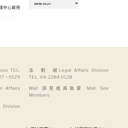
彙
打樣中心啟用
整
ns TEL.
法 制 組Legal Affairs Division
27、0129
TEL. 04-2284 0128
Affairs
Mail: 詳見成員執掌 Mail: See
Members
ivision