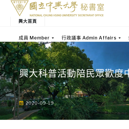
興大首頁
成員 Member
行政議事 Admin Affairs
興大科普活動陪民眾歡度
2020-09-19