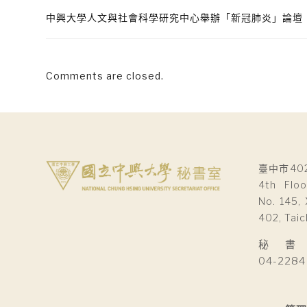
中興大學人文與社會科學研究中心舉辦「新冠肺炎」論壇
Comments are closed.
臺中市40
4th Floo
No. 145, 
402, Taic
秘 書 室Se
04-2284