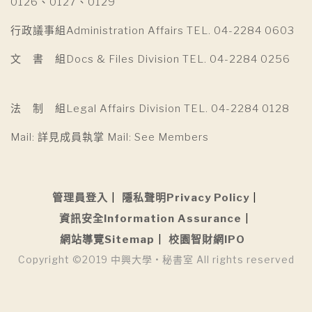
0126、0127、0129
行政議事組Administration Affairs TEL. 04-2284 0603
文 書 組Docs & Files Division TEL. 04-2284 0256
法 制 組Legal Affairs Division TEL. 04-2284 0128
Mail: 詳見成員執掌 Mail: See Members
管理員登入
隱私聲明Privacy Policy
資訊安全Information Assurance
網站導覽Sitemap
校園智財網IPO
Copyright ©2019 中興大學 • 秘書室 All rights reserved