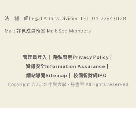
法 制 組Legal Affairs Division TEL. 04-2284 0128
Mail: 詳見成員執掌 Mail: See Members
管理員登入
隱私聲明Privacy Policy
資訊安全Information Assurance
網站導覽Sitemap
校園智財網IPO
Copyright ©2019 中興大學 • 秘書室 All rights reserved